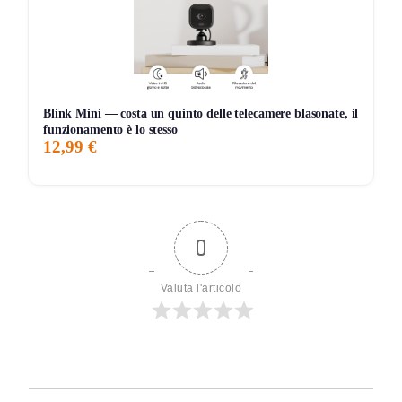
Blink Mini — costa un quinto delle telecamere blasonate, il
funzionamento è lo stesso
12,99 €
0
Valuta l'articolo