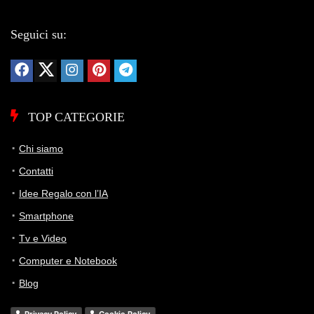
Seguici su:
TOP CATEGORIE
Chi siamo
Contatti
Idee Regalo con l’IA
Smartphone
Tv e Video
Computer e Notebook
Blog
Privacy Policy
Cookie Policy