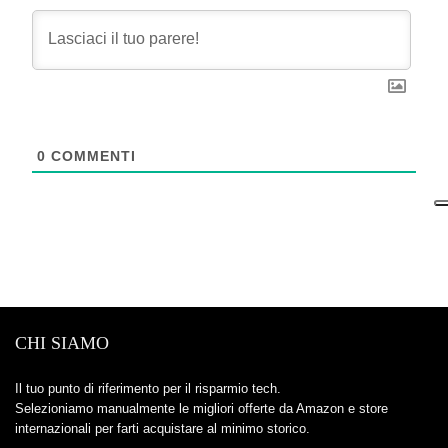
0
COMMENTI
CHI SIAMO
Il tuo punto di riferimento per il risparmio tech.
Selezioniamo manualmente le migliori offerte da Amazon e store
internazionali per farti acquistare al minimo storico.