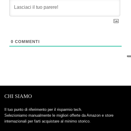
0
COMMENTI
CHI SIAMO
Il tuo punto di riferimento per il risparmio tech.
Selezioniamo manualmente le migliori offerte da Amazon e store
internazionali per farti acquistare al minimo storico.