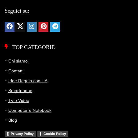
Seguici su:
TOP CATEGORIE
Chi siamo
Contatti
Idee Regalo con l’IA
Smartphone
Tv e Video
Computer e Notebook
Blog
Privacy Policy
Cookie Policy