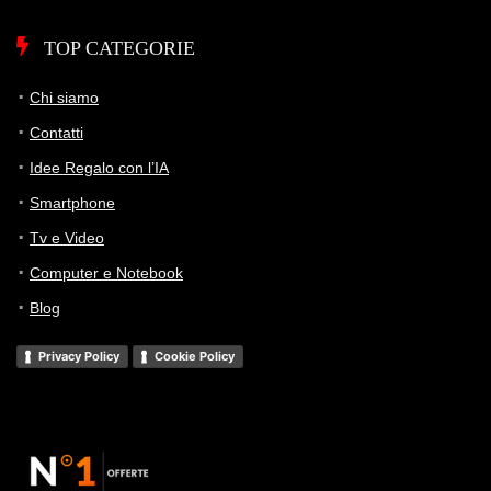
TOP CATEGORIE
Chi siamo
Contatti
Idee Regalo con l’IA
Smartphone
Tv e Video
Computer e Notebook
Blog
Privacy Policy
Cookie Policy