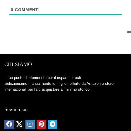
0
COMMENTI
CHI SIAMO
Il tuo punto di riferimento per il risparmio tech.
Selezioniamo manualmente le migliori offerte da Amazon e store
internazionali per farti acquistare al minimo storico.
Seguici su: