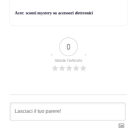
Acer: sconti mystery su accessori elettronici
0
Valuta l'articolo