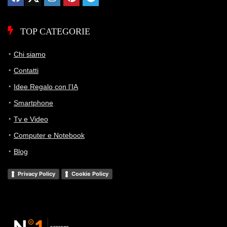
TOP CATEGORIE
Chi siamo
Contatti
Idee Regalo con l’IA
Smartphone
Tv e Video
Computer e Notebook
Blog
Privacy Policy
Cookie Policy