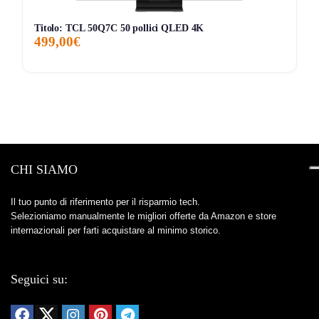
Titolo: TCL 50Q7C 50 pollici QLED 4K
499,00€
CHI SIAMO
Il tuo punto di riferimento per il risparmio tech.
Selezioniamo manualmente le migliori offerte da Amazon e store
internazionali per farti acquistare al minimo storico.
Seguici su: