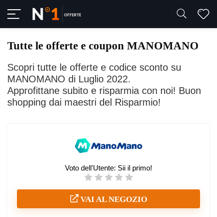
Tutte le offerte e coupon MANOMANO
Scopri tutte le offerte e codice sconto su
MANOMANO di Luglio 2022.
Approfittane subito e risparmia con noi! Buon
shopping dai maestri del Risparmio!
Voto dell'Utente:
Sii il primo!
VAI AL NEGOZIO