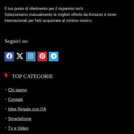
Il tuo punto di riferimento per il risparmio tech.
Selezioniamo manualmente le migliori offerte da Amazon e store
internazionali per farti acquistare al minimo storico.
Seguici su:
TOP CATEGORIE
Chi siamo
Contatti
Idee Regalo con l’IA
Smartphone
Tv e Video