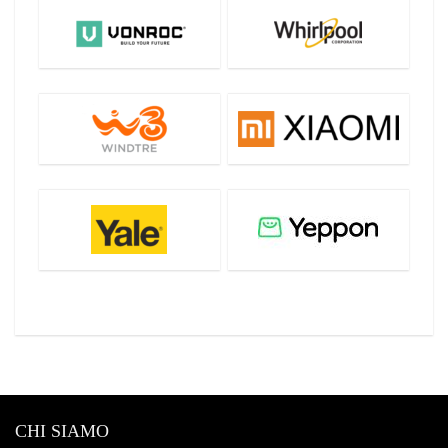
CHI SIAMO