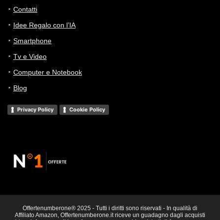
Contatti
Idee Regalo con l’IA
Smartphone
Tv e Video
Computer e Notebook
Blog
Privacy Policy
Cookie Policy
Offertenumberone® 2025 - Tutti i diritti sono riservati - In qualità di
Affiliato Amazon, Offertenumberone.it riceve un guadagno dagli acquisti