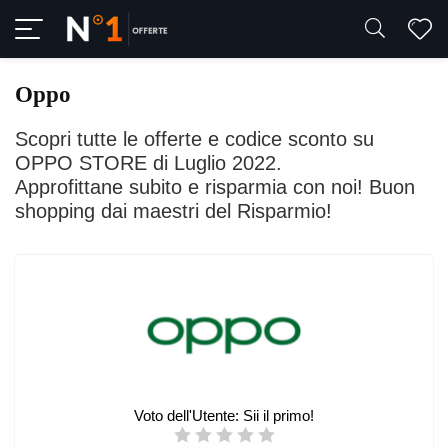
Oppo
Scopri tutte le offerte e codice sconto su
OPPO STORE di Luglio 2022.
Approfittane subito e risparmia con noi! Buon
shopping dai maestri del Risparmio!
Voto dell'Utente:
Sii il primo!