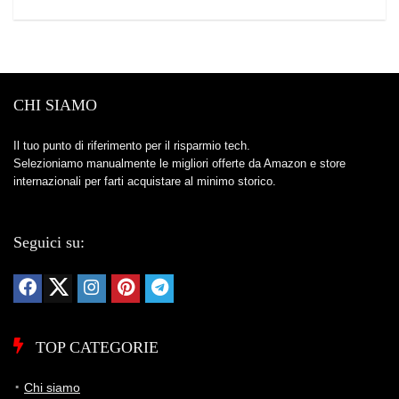
CHI SIAMO
Il tuo punto di riferimento per il risparmio tech.
Selezioniamo manualmente le migliori offerte da Amazon e store
internazionali per farti acquistare al minimo storico.
Seguici su:
TOP CATEGORIE
Chi siamo