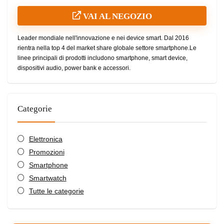
VAI AL NEGOZIO
Leader mondiale nell'innovazione e nei device smart. Dal 2016
rientra nella top 4 del market share globale settore smartphone.Le
linee principali di prodotti includono smartphone, smart device,
dispositivi audio, power bank e accessori.
Categorie
Elettronica
Promozioni
Smartphone
Smartwatch
Tutte le categorie