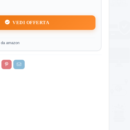
VEDI OFFERTA
o da amazon