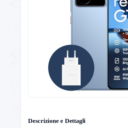
Descrizione e Dettagli