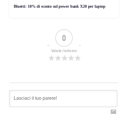
Bluetti: 10% di sconto sul power bank X20 per laptop
0
Valuta l'articolo