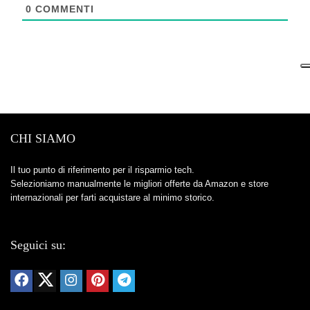
0
COMMENTI
CHI SIAMO
Il tuo punto di riferimento per il risparmio tech.
Selezioniamo manualmente le migliori offerte da Amazon e store
internazionali per farti acquistare al minimo storico.
Seguici su: