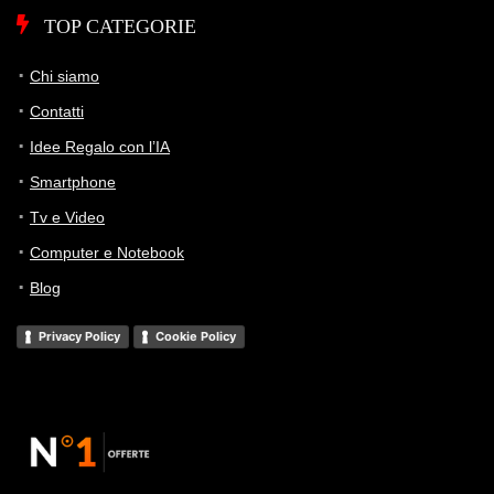
TOP CATEGORIE
Chi siamo
Contatti
Idee Regalo con l’IA
Smartphone
Tv e Video
Computer e Notebook
Blog
Privacy Policy
Cookie Policy