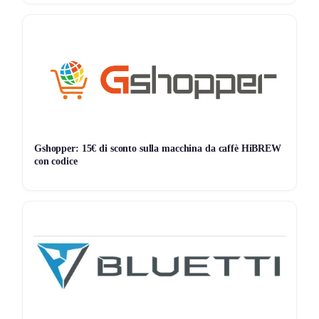
Gshopper: 15€ di sconto sulla macchina da caffè HiBREW
con codice