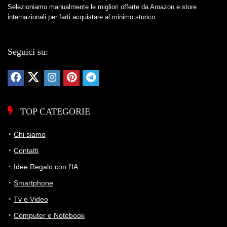
Selezioniamo manualmente le migliori offerte da Amazon e store
internazionali per farti acquistare al minimo storico.
Seguici su:
TOP CATEGORIE
Chi siamo
Contatti
Idee Regalo con l’IA
Smartphone
Tv e Video
Computer e Notebook