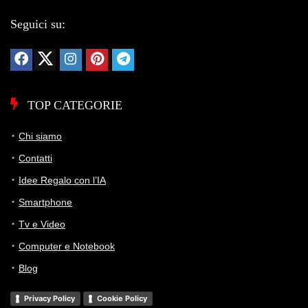
Seguici su:
TOP CATEGORIE
Chi siamo
Contatti
Idee Regalo con l’IA
Smartphone
Tv e Video
Computer e Notebook
Blog
Privacy Policy
Cookie Policy