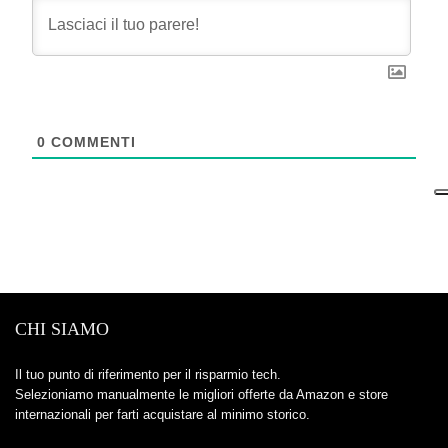
0
COMMENTI
CHI SIAMO
Il tuo punto di riferimento per il risparmio tech.
Selezioniamo manualmente le migliori offerte da Amazon e store
internazionali per farti acquistare al minimo storico.