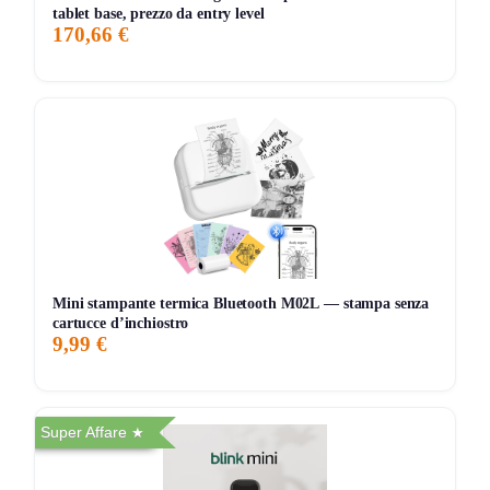
tablet base, prezzo da entry level
170,66 €
Mini stampante termica Bluetooth M02L — stampa senza
cartucce d’inchiostro
9,99 €
Super Affare