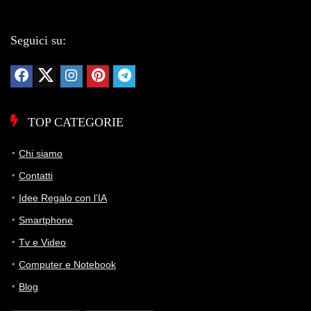
Seguici su:
TOP CATEGORIE
Chi siamo
Contatti
Idee Regalo con l’IA
Smartphone
Tv e Video
Computer e Notebook
Blog