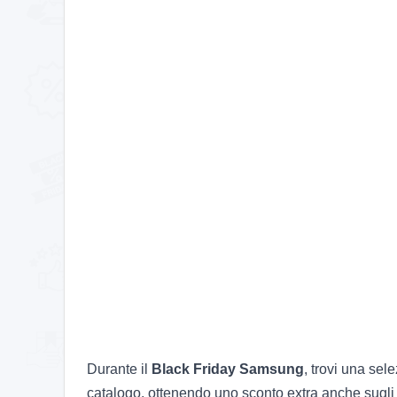
Durante il
Black Friday Samsung
, trovi una sele
catalogo, ottenendo uno sconto extra anche sugli 