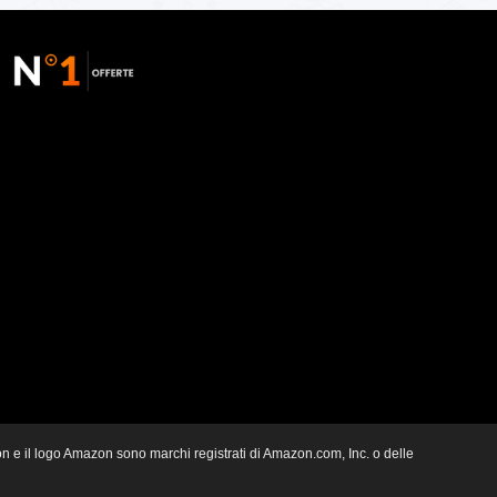
zon e il logo Amazon sono marchi registrati di Amazon.com, Inc. o delle