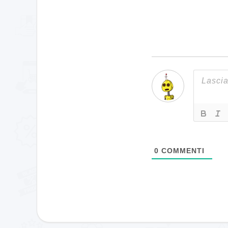
0
COMMENTI