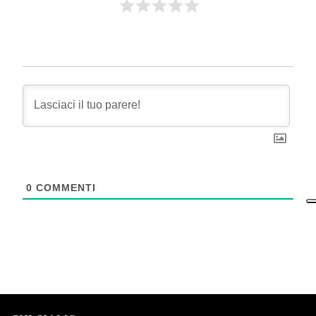
0
COMMENTI