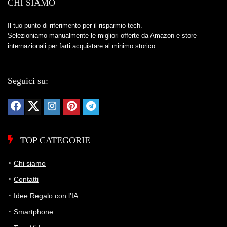
CHI SIAMO
Il tuo punto di riferimento per il risparmio tech.
Selezioniamo manualmente le migliori offerte da Amazon e store
internazionali per farti acquistare al minimo storico.
Seguici su:
TOP CATEGORIE
Chi siamo
Contatti
Idee Regalo con l’IA
Smartphone