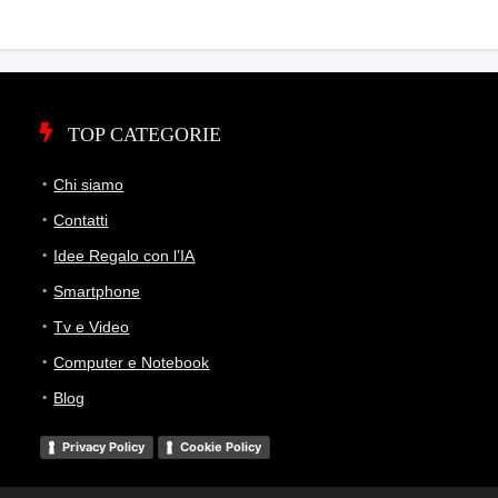
TOP CATEGORIE
Chi siamo
Contatti
Idee Regalo con l’IA
Smartphone
Tv e Video
Computer e Notebook
Blog
Privacy Policy
Cookie Policy