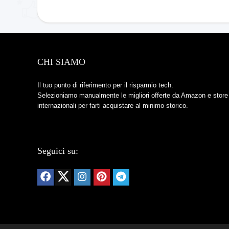
CHI SIAMO
Il tuo punto di riferimento per il risparmio tech.
Selezioniamo manualmente le migliori offerte da Amazon e store
internazionali per farti acquistare al minimo storico.
Seguici su: