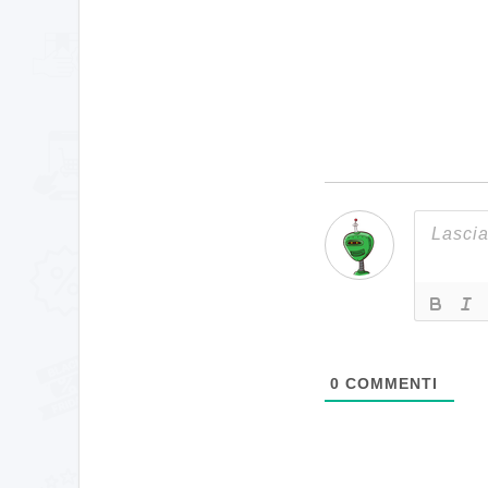
0
COMMENTI