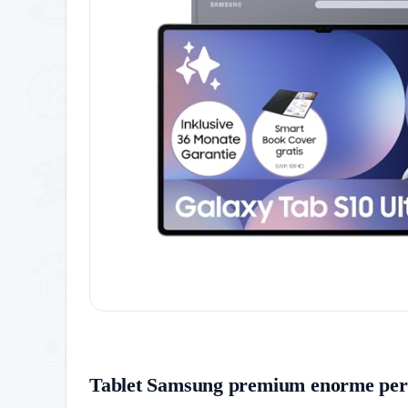
Tablet Samsung premium enorme per pr