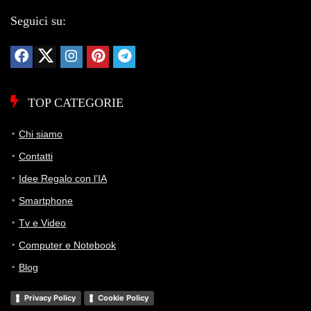
Seguici su:
TOP CATEGORIE
Chi siamo
Contatti
Idee Regalo con l’IA
Smartphone
Tv e Video
Computer e Notebook
Blog
Privacy Policy
Cookie Policy