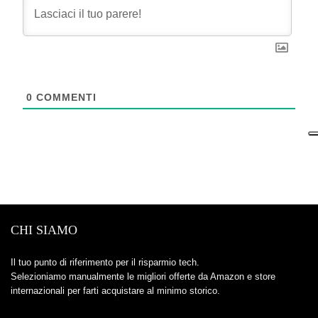
0
COMMENTI
CHI SIAMO
Il tuo punto di riferimento per il risparmio tech.
Selezioniamo manualmente le migliori offerte da Amazon e store
internazionali per farti acquistare al minimo storico.