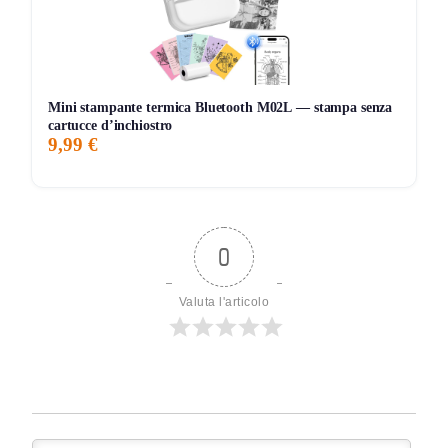
Mini stampante termica Bluetooth M02L — stampa senza
cartucce d’inchiostro
9,99 €
0
Valuta l'articolo