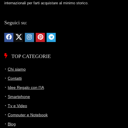
internazionali per farti acquistare al minimo storico.
Seguici su:
TOP CATEGORIE
Chi siamo
Contatti
Idee Regalo con l’IA
Smartphone
Tv e Video
Computer e Notebook
Blog