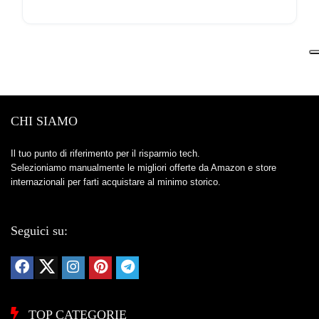
CHI SIAMO
Il tuo punto di riferimento per il risparmio tech.
Selezioniamo manualmente le migliori offerte da Amazon e store
internazionali per farti acquistare al minimo storico.
Seguici su:
TOP CATEGORIE