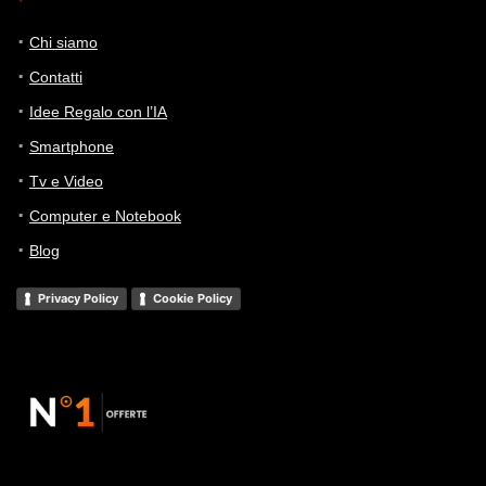
Chi siamo
Contatti
Idee Regalo con l’IA
Smartphone
Tv e Video
Computer e Notebook
Blog
Privacy Policy
Cookie Policy