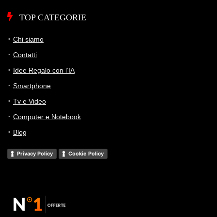
TOP CATEGORIE
Chi siamo
Contatti
Idee Regalo con l’IA
Smartphone
Tv e Video
Computer e Notebook
Blog
Privacy Policy
Cookie Policy