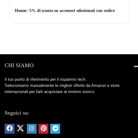
Honor: 5% di sconto su accessori selezionati con codice
CHI SIAMO
Il tuo punto di riferimento per il risparmio tech.
Selezioniamo manualmente le migliori offerte da Amazon e store
internazionali per farti acquistare al minimo storico.
Seguici su: