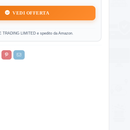
VEDI OFFERTA
E TRADING LIMITED e spedito da Amazon.