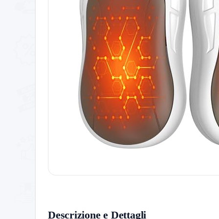
Descrizione e Dettagli