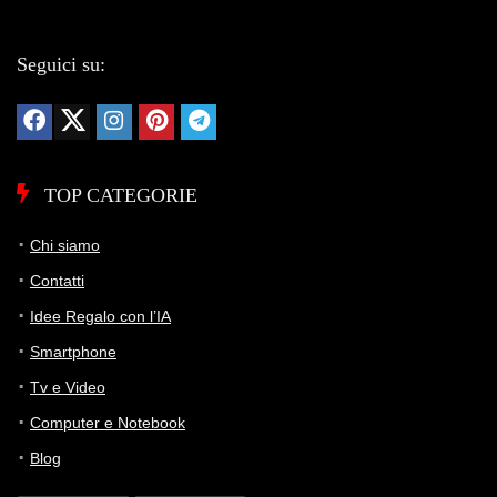
Seguici su:
TOP CATEGORIE
Chi siamo
Contatti
Idee Regalo con l’IA
Smartphone
Tv e Video
Computer e Notebook
Blog