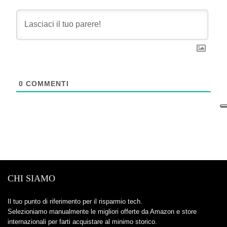
0
COMMENTI
CHI SIAMO
Il tuo punto di riferimento per il risparmio tech.
Selezioniamo manualmente le migliori offerte da Amazon e store
internazionali per farti acquistare al minimo storico.