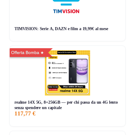
TIMVISION: Serie A, DAZN e film a 19,99€ al mese
Offerta Bomba
realme 14X 5G, 8+256GB — per chi passa da un 4G lento
senza spendere un capitale
117,77 €