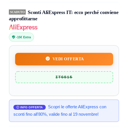
Sconti AliExpress IT: ecco perché conviene
SCADUTO
approfittarne
-15€ Extra
VEDI OFFERTA
ITGS15
Scopri le offerte AliExpress con
sconti fino all'80%, valide fino al 19 novembre!