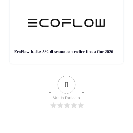
EcoFlow Italia: 5% di sconto con codice fino a fine 2026
0
Valuta l'articolo