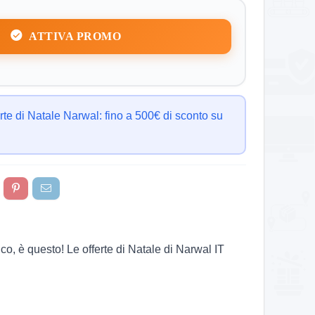
ATTIVA PROMO
rte di Natale Narwal: fino a 500€ di sconto su
co, è questo! Le offerte di Natale di Narwal IT