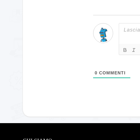
0
COMMENTI