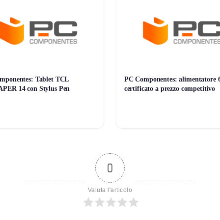
mponentes: Tablet TCL
PC Componentes: alimentatore
PER 14 con Stylus Pen
certificato a prezzo competitivo
0
Valuta l'articolo