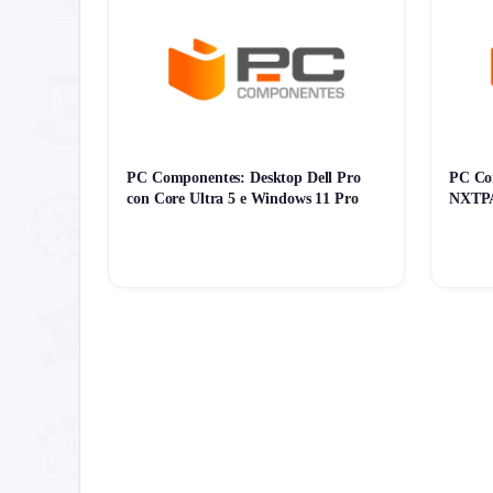
PC Componentes: Desktop Dell Pro
PC Co
con Core Ultra 5 e Windows 11 Pro
NXTPA