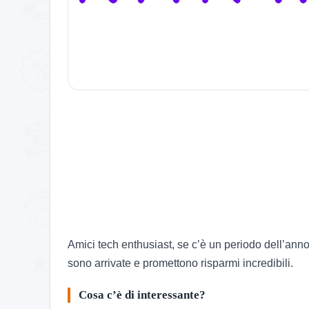
Amici tech enthusiast, se c’è un periodo dell’anno
sono arrivate e promettono risparmi incredibili.
Cosa c’è di interessante?