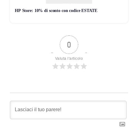
HP Store: 10% di sconto con codice ESTATE
0
Valuta l'articolo