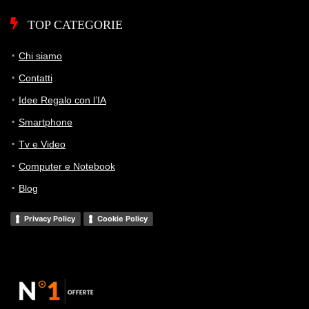
TOP CATEGORIE
Chi siamo
Contatti
Idee Regalo con l’IA
Smartphone
Tv e Video
Computer e Notebook
Blog
Privacy Policy
Cookie Policy