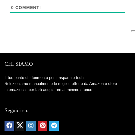
0
COMMENTI
CHI SIAMO
Il tuo punto di riferimento per il risparmio tech.
Selezioniamo manualmente le migliori offerte da Amazon e store
internazionali per farti acquistare al minimo storico.
Seguici su: