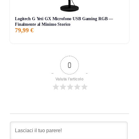
Logitech G Yeti GX Microfono USB Gaming RGB —
Finalmente al Minimo Storico
79,99 €
0
Valuta l'articolo