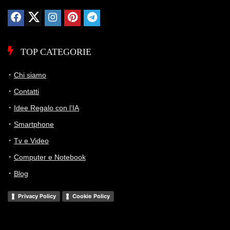
TOP CATEGORIE
Chi siamo
Contatti
Idee Regalo con l’IA
Smartphone
Tv e Video
Computer e Notebook
Blog
Privacy Policy
Cookie Policy