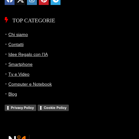
TOP CATEGORIE
Chi siamo
Contatti
Idee Regalo con l’IA
Smartphone
Tv e Video
Computer e Notebook
Blog
Privacy Policy
Cookie Policy