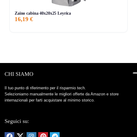
Zaino cabina 40x20x25 Leyrica
16,19 €
CHI SIAMO
Il tuo punto di riferimento per il risparmio tech.
Selezioniamo manualmente le migliori offerte da Amazon e store
internazionali per farti acquistare al minimo storico.
Seguici su: