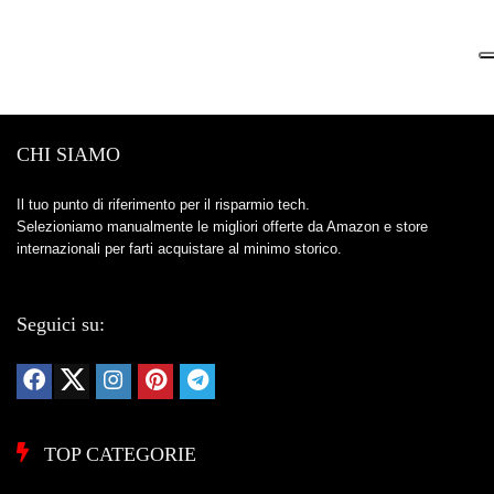
CHI SIAMO
Il tuo punto di riferimento per il risparmio tech.
Selezioniamo manualmente le migliori offerte da Amazon e store
internazionali per farti acquistare al minimo storico.
Seguici su:
TOP CATEGORIE