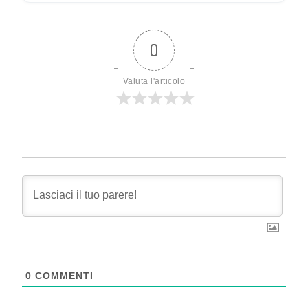
0
Valuta l'articolo
0
COMMENTI