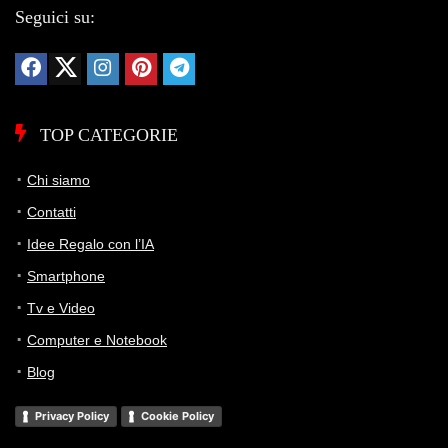
Seguici su:
TOP CATEGORIE
Chi siamo
Contatti
Idee Regalo con l’IA
Smartphone
Tv e Video
Computer e Notebook
Blog
Privacy Policy
Cookie Policy