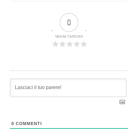
0
Valuta l'articolo
0
COMMENTI