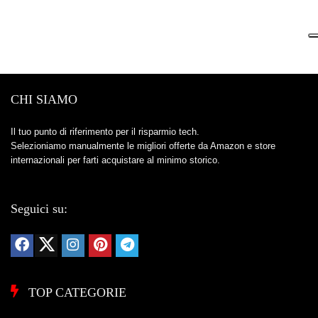
CHI SIAMO
Il tuo punto di riferimento per il risparmio tech.
Selezioniamo manualmente le migliori offerte da Amazon e store
internazionali per farti acquistare al minimo storico.
Seguici su:
TOP CATEGORIE