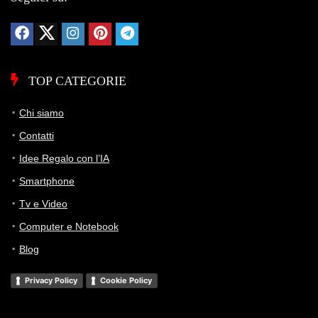
variazione di prezzo
TOP CATEGORIE
Chi siamo
Contatti
Idee Regalo con l’IA
Smartphone
Tv e Video
Computer e Notebook
Blog
Privacy Policy
Cookie Policy