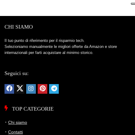
CHI SIAMO
Il tuo punto di riferimento per il risparmio tech.
Selezioniamo manualmente le migliori offerte da Amazon e store
internazionali per farti acquistare al minimo storico.
Seguici su:
TOP CATEGORIE
Chi siamo
Contatti