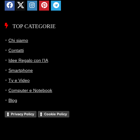
TOP CATEGORIE
Chi siamo
Contatti
Idee Regalo con l’IA
Smartphone
Tv e Video
Computer e Notebook
Blog
Privacy Policy
Cookie Policy