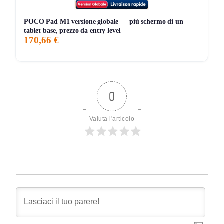
POCO Pad M1 versione globale — più schermo di un
tablet base, prezzo da entry level
170,66 €
0
Valuta l'articolo