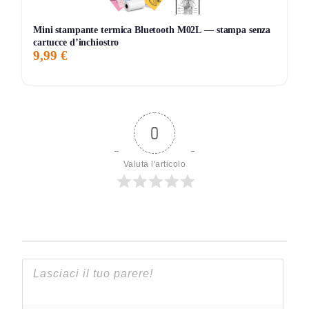
Mini stampante termica Bluetooth M02L — stampa senza
cartucce d’inchiostro
9,99 €
0
Valuta l'articolo