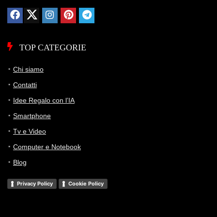
TOP CATEGORIE
Chi siamo
Contatti
Idee Regalo con l’IA
Smartphone
Tv e Video
Computer e Notebook
Blog
Privacy Policy
Cookie Policy