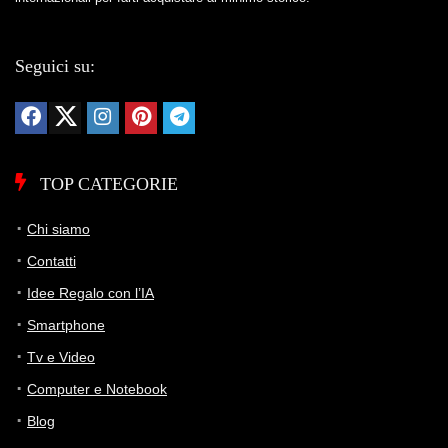
Seguici su:
TOP CATEGORIE
Chi siamo
Contatti
Idee Regalo con l’IA
Smartphone
Tv e Video
Computer e Notebook
Blog