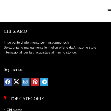
CHI SIAMO
Il tuo punto di riferimento per il risparmio tech.
Selezioniamo manualmente le migliori offerte da Amazon e store
internazionali per farti acquistare al minimo storico.
Seguici su:
TOP CATEGORIE
Chi siamo