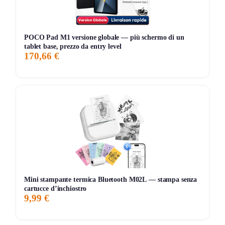
POCO Pad M1 versione globale — più schermo di un
tablet base, prezzo da entry level
170,66 €
Mini stampante termica Bluetooth M02L — stampa senza
cartucce d’inchiostro
9,99 €