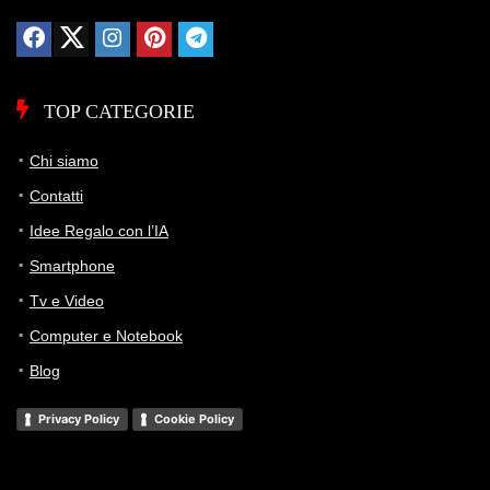
TOP CATEGORIE
Chi siamo
Contatti
Idee Regalo con l’IA
Smartphone
Tv e Video
Computer e Notebook
Blog
Privacy Policy
Cookie Policy