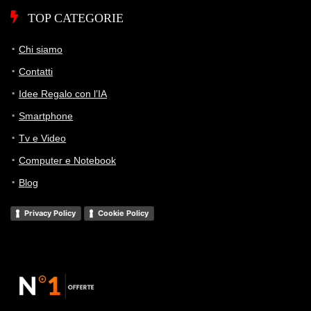
TOP CATEGORIE
Chi siamo
Contatti
Idee Regalo con l’IA
Smartphone
Tv e Video
Computer e Notebook
Blog
Privacy Policy
Cookie Policy