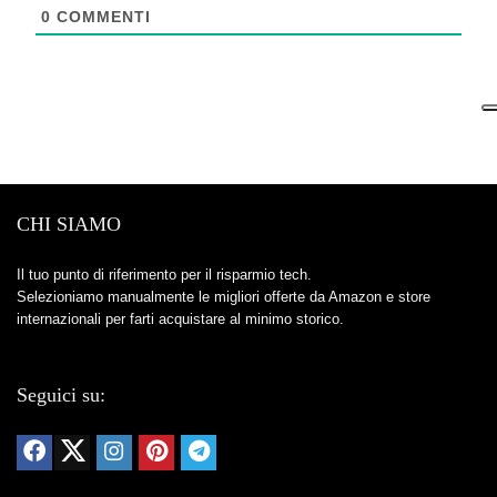
0
COMMENTI
CHI SIAMO
Il tuo punto di riferimento per il risparmio tech.
Selezioniamo manualmente le migliori offerte da Amazon e store
internazionali per farti acquistare al minimo storico.
Seguici su: