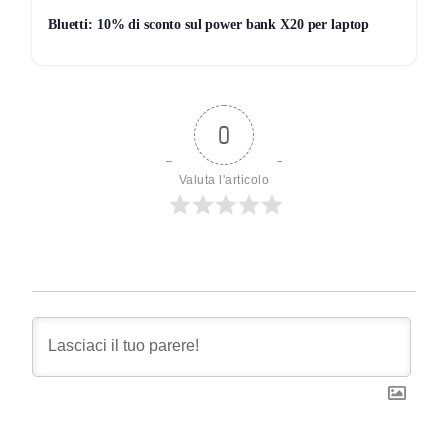
Bluetti: 10% di sconto sul power bank X20 per laptop
0
Valuta l'articolo