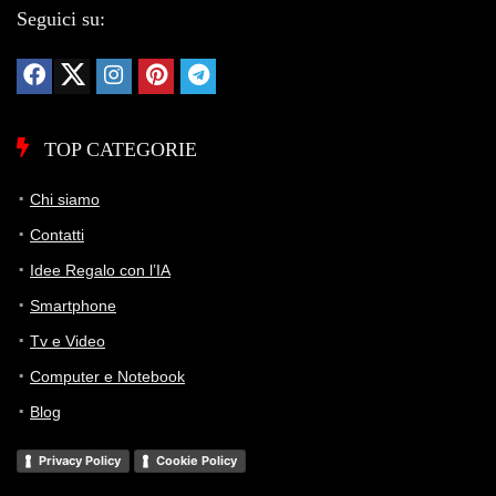
Seguici su:
TOP CATEGORIE
Chi siamo
Contatti
Idee Regalo con l’IA
Smartphone
Tv e Video
Computer e Notebook
Blog
Privacy Policy
Cookie Policy