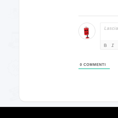
0
COMMENTI