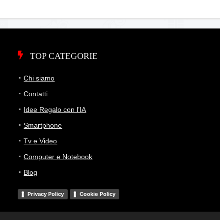
TOP CATEGORIE
Chi siamo
Contatti
Idee Regalo con l’IA
Smartphone
Tv e Video
Computer e Notebook
Blog
Privacy Policy
Cookie Policy