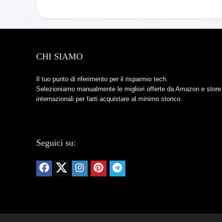
CHI SIAMO
Il tuo punto di riferimento per il risparmio tech.
Selezioniamo manualmente le migliori offerte da Amazon e store
internazionali per farti acquistare al minimo storico.
Seguici su: