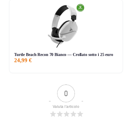
Turtle Beach Recon 70 Bianco — Crollato sotto i 25 euro
24,99 €
0
Valuta l'articolo