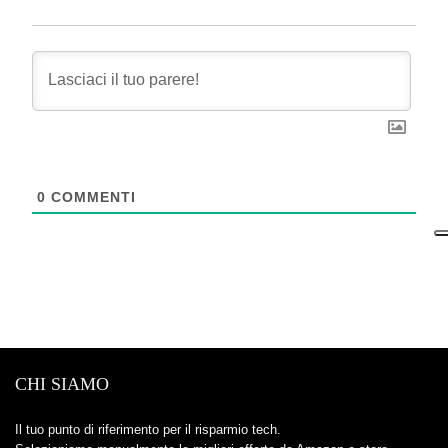
0
COMMENTI
CHI SIAMO
Il tuo punto di riferimento per il risparmio tech.