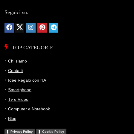
Seguici su:
TOP CATEGORIE
Chi siamo
Contatti
Idee Regalo con l’IA
Smartphone
Tv e Video
Computer e Notebook
Blog
Privacy Policy
Cookie Policy