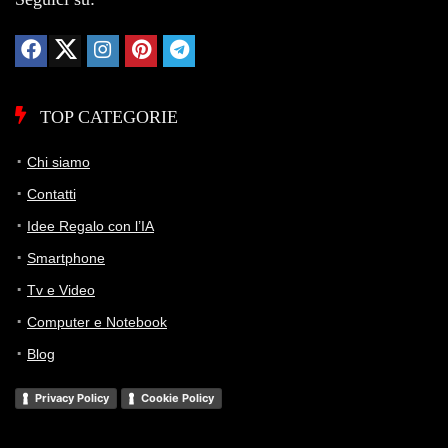
TOP CATEGORIE
Chi siamo
Contatti
Idee Regalo con l’IA
Smartphone
Tv e Video
Computer e Notebook
Blog
Privacy Policy
Cookie Policy