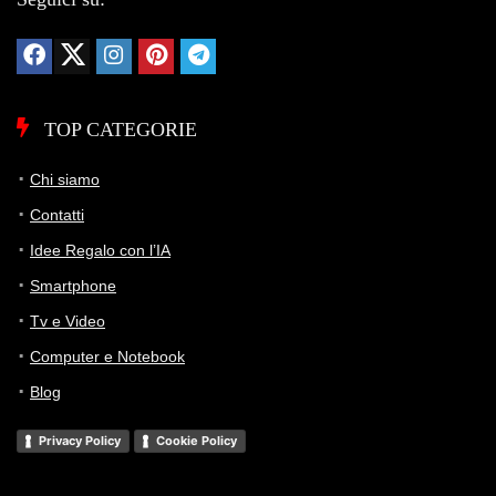
TOP CATEGORIE
Chi siamo
Contatti
Idee Regalo con l’IA
Smartphone
Tv e Video
Computer e Notebook
Blog
Privacy Policy
Cookie Policy