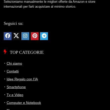
Selezioniamo manualmente le migliori offerte da Amazon e store
internazionali per farti acquistare al minimo storico.
Seguici su:
TOP CATEGORIE
Chi siamo
Contatti
Idee Regalo con l’IA
Smartphone
Tv e Video
Computer e Notebook