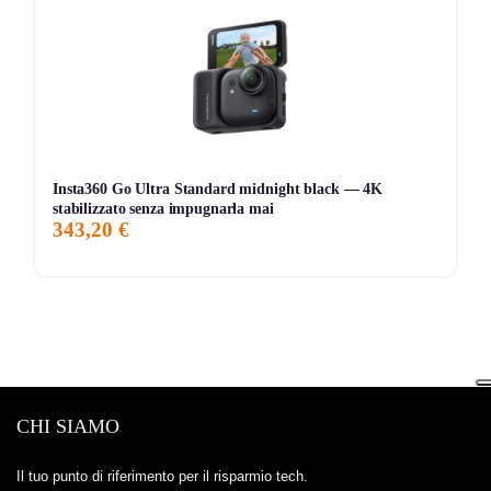
Insta360 Go Ultra Standard midnight black — 4K
stabilizzato senza impugnarla mai
343,20 €
CHI SIAMO
Il tuo punto di riferimento per il risparmio tech.