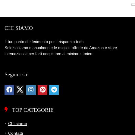
CHI SIAMO
Il tuo punto di riferimento per il risparmio tech.
Selezioniamo manualmente le migliori offerte da Amazon e store
internazionali per farti acquistare al minimo storico.
Seguici su:
TOP CATEGORIE
Chi siamo
Contatti