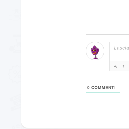
0
COMMENTI