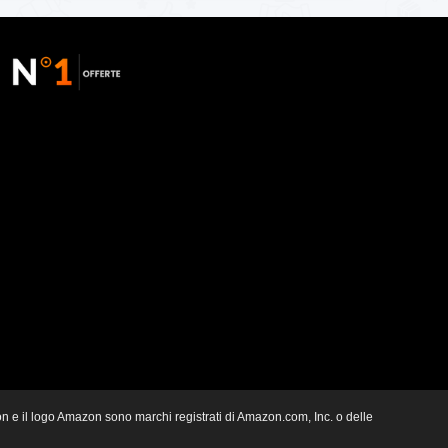
zon e il logo Amazon sono marchi registrati di Amazon.com, Inc. o delle