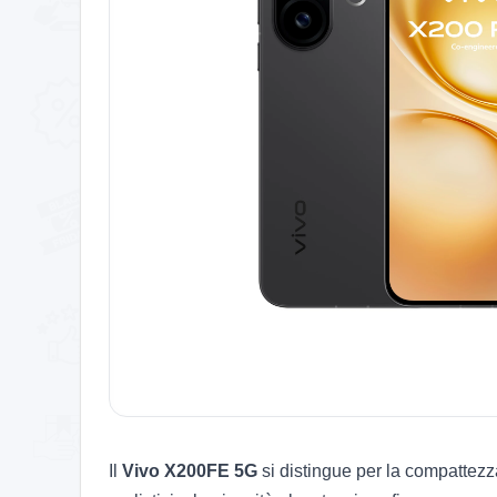
Il
Vivo X200FE 5G
si distingue per la compattezza