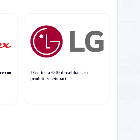
ce con
LG: fino a €300 di cashback su
prodotti selezionati