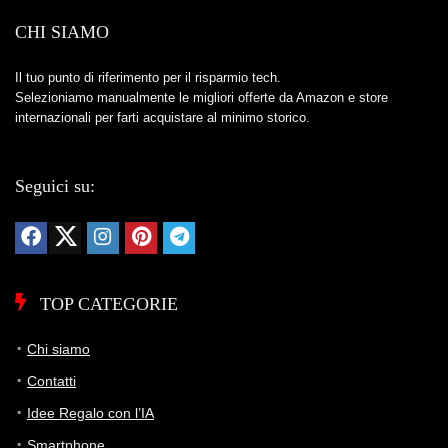
CHI SIAMO
Il tuo punto di riferimento per il risparmio tech.
Selezioniamo manualmente le migliori offerte da Amazon e store
internazionali per farti acquistare al minimo storico.
Seguici su:
TOP CATEGORIE
Chi siamo
Contatti
Idee Regalo con l’IA
Smartphone