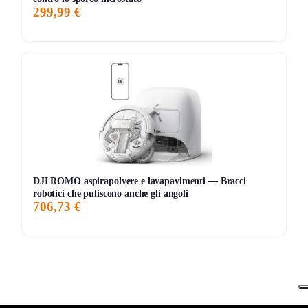
299,99 €
DJI ROMO aspirapolvere e lavapavimenti — Bracci
robotici che puliscono anche gli angoli
706,73 €