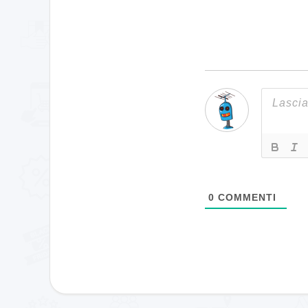
0
COMMENTI