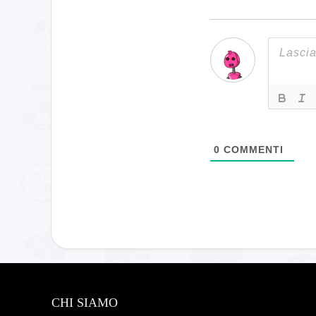
0
COMMENTI
CHI SIAMO