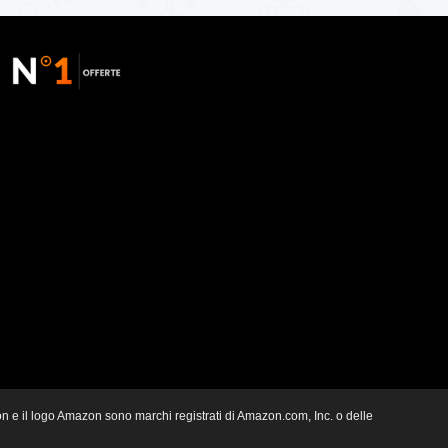
zon e il logo Amazon sono marchi registrati di Amazon.com, Inc. o delle