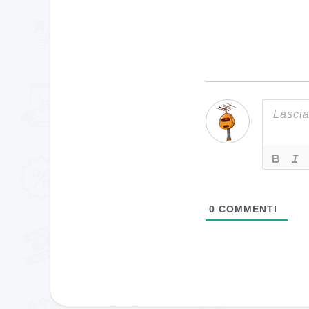
0
COMMENTI