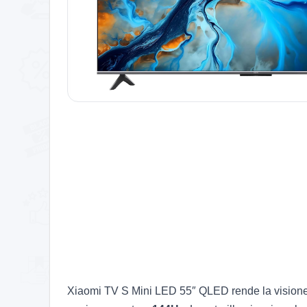
Xiaomi TV S Mini LED 55″ QLED rende la visione